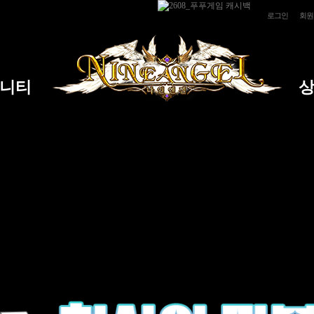
로그인
회원
니티