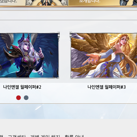
나인엔젤 월페이퍼#2
나인엔젤 월페이퍼#3