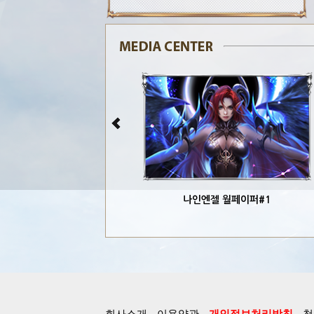
나인엔젤 월페이퍼#1