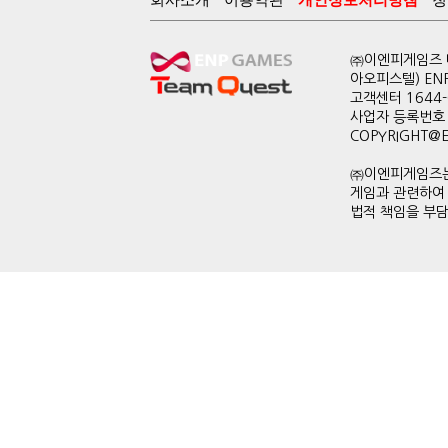
회사소개
이용약관
개인정보처리방침
청
㈜이엔피게임즈 대
아오피스텔) EN
고객센터 1644-0
사업자 등록번호 
COPYRIGHT@ENP
㈜이엔피게임즈는
게임과 관련하여
법적 책임을 부담