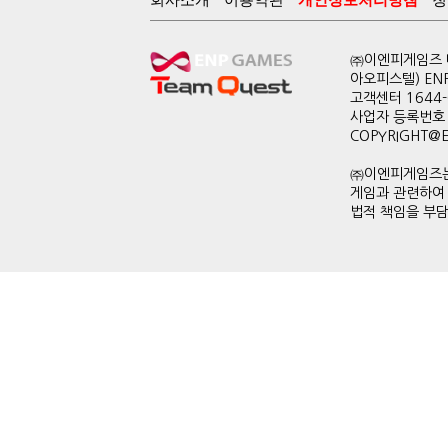
회사소개
이용약관
개인정보처리방침
청
㈜이엔피게임즈 대
아오피스텔) EN
고객센터 1644-0
사업자 등록번호 
COPYRIGHT@ENP
㈜이엔피게임즈는
게임과 관련하여
법적 책임을 부담