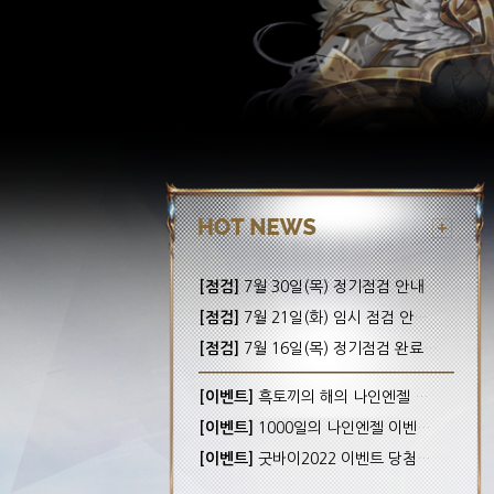
[점검]
7월 30일(목) 정기점검 안내! (완료)
[점검]
7월 21일(화) 임시 점검 안내! (완료)
[점검]
7월 16일(목) 정기점검 완료 안내!
[이벤트]
흑토끼의 해의 나인엔젤 이벤트 당첨자 안내
[이벤트]
1000일의 나인엔젤 이벤트 당첨자 안내
[이벤트]
굿바이2022 이벤트 당첨자 안내