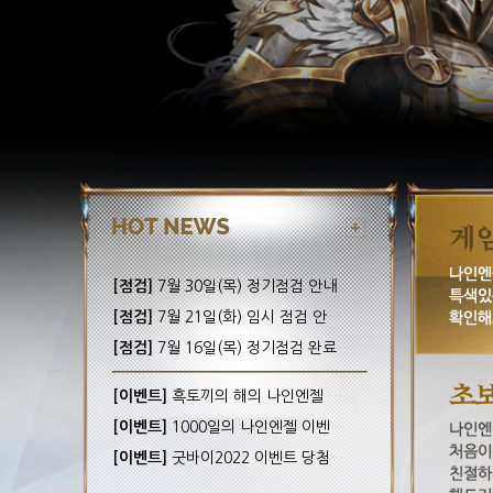
[점검]
7월 30일(목) 정기점검 안내! (완료)
[점검]
7월 21일(화) 임시 점검 안내! (완료)
[점검]
7월 16일(목) 정기점검 완료 안내!
[이벤트]
흑토끼의 해의 나인엔젤 이벤트 당첨자 안내
[이벤트]
1000일의 나인엔젤 이벤트 당첨자 안내
[이벤트]
굿바이2022 이벤트 당첨자 안내