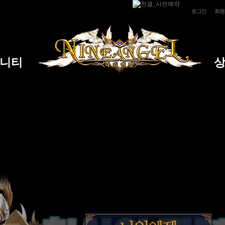
로그인
회원
니티