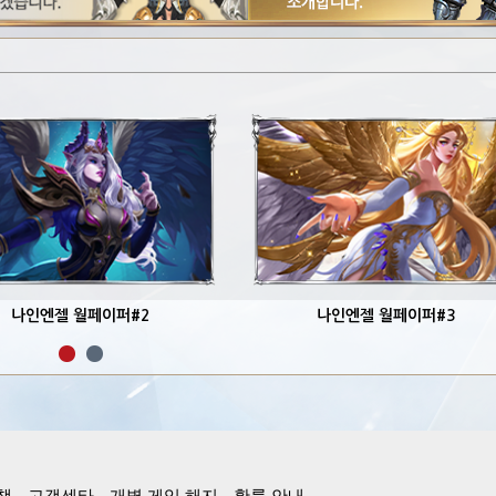
나인엔젤 월페이퍼#2
나인엔젤 월페이퍼#3