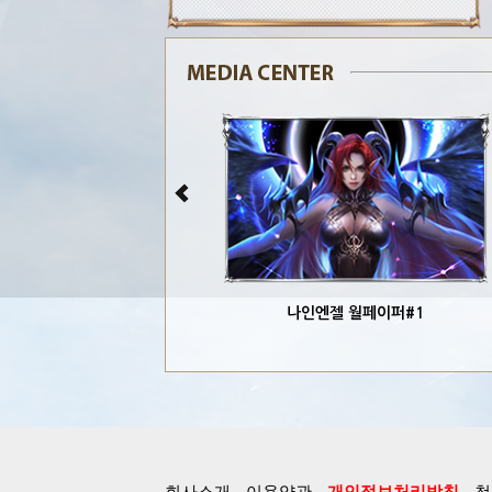
나인엔젤 월페이퍼#1