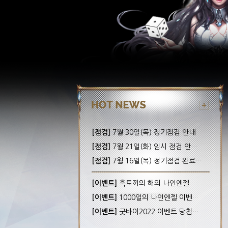
[점검]
7월 30일(목) 정기점검 안내! (완료)
[점검]
7월 21일(화) 임시 점검 안내! (완료)
[점검]
7월 16일(목) 정기점검 완료 안내!
[이벤트]
흑토끼의 해의 나인엔젤 이벤트 당첨자 안내
[이벤트]
1000일의 나인엔젤 이벤트 당첨자 안내
[이벤트]
굿바이2022 이벤트 당첨자 안내