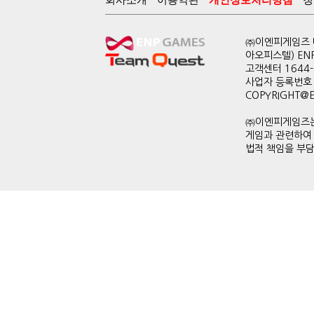
회사소개
이용약관
개인정보처리방침
청
㈜이엔피게임즈 대
아오피스텔) EN
고객센터 1644-0
사업자 등록번호 
COPYRIGHT@ENP
㈜이엔피게임즈는
게임과 관련하여
법적 책임을 부담