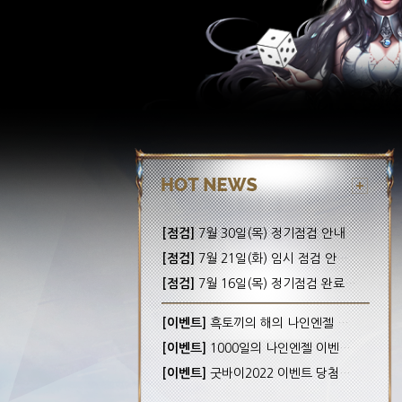
[점검]
7월 30일(목) 정기점검 안내! (완료)
[점검]
7월 21일(화) 임시 점검 안내! (완료)
[점검]
7월 16일(목) 정기점검 완료 안내!
[이벤트]
흑토끼의 해의 나인엔젤 이벤트 당첨자 안내
[이벤트]
1000일의 나인엔젤 이벤트 당첨자 안내
[이벤트]
굿바이2022 이벤트 당첨자 안내