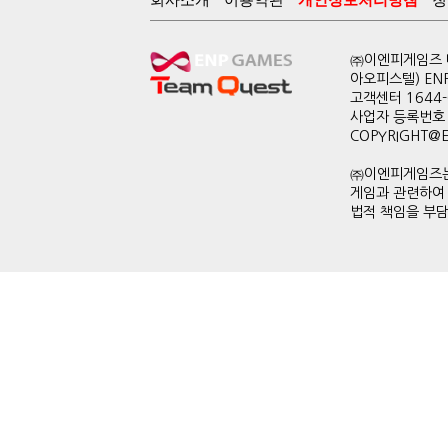
회사소개
이용약관
개인정보처리방침
청
㈜이엔피게임즈 대
아오피스텔) EN
고객센터 1644-0
사업자 등록번호 
COPYRIGHT@ENP
㈜이엔피게임즈는
게임과 관련하여
법적 책임을 부담