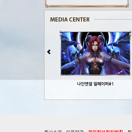
나인엔젤 월페이퍼#1