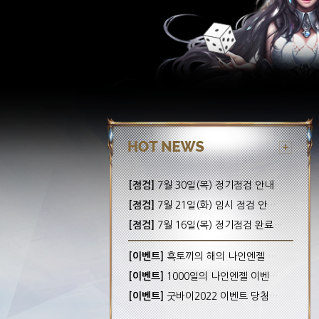
[점검]
7월 30일(목) 정기점검 안내! (완료)
[점검]
7월 21일(화) 임시 점검 안내! (완료)
[점검]
7월 16일(목) 정기점검 완료 안내!
[이벤트]
흑토끼의 해의 나인엔젤 이벤트 당첨자 안내
[이벤트]
1000일의 나인엔젤 이벤트 당첨자 안내
[이벤트]
굿바이2022 이벤트 당첨자 안내