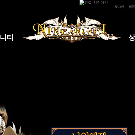
로그인
회원
니티