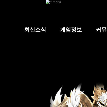
최신소식
게임정보
커뮤