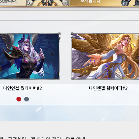
나인엔젤 월페이퍼#2
나인엔젤 월페이퍼#3