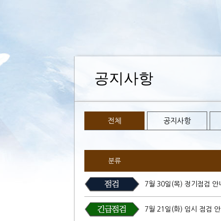
공지사항
전체
공지사항
분류
7월 30일(목) 정기점검 안내
7월 21일(화) 임시 점검 안