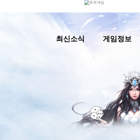
최신소식
게임정보