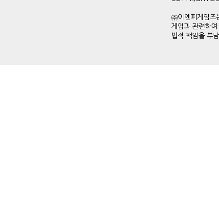
㈜이엔피게임즈는
게임과 관련하여
법적 책임을 부담