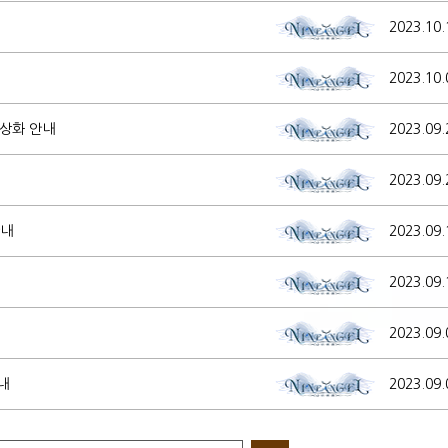
2023.10.
2023.10.
정상화 안내
2023.09.
2023.09.
안내
2023.09.
2023.09.
2023.09.
내
2023.09.