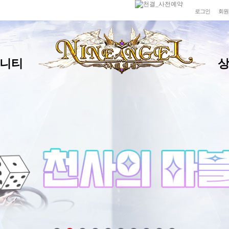
로그인
회원
니티