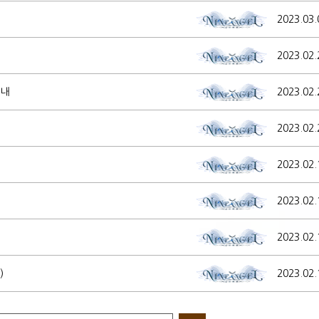
2023.03.
2023.02.
안내
2023.02.
2023.02.
2023.02.
2023.02.
2023.02.
)
2023.02.