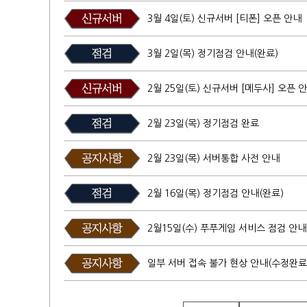
3월 4일(토) 신규서버 [티폰] 오픈 안내
3월 2일(목) 정기점검 안내(완료)
2월 25일(토) 신규서버 [메두사] 오픈 
2월 23일(목) 정기점검 완료
2월 23일(목) 서버통합 사전 안내
2월 16일(목) 정기점검 안내(완료)
2월15일(수) 푸푸게임 서비스 점검 안내
일부 서버 접속 불가 현상 안내(수정완료