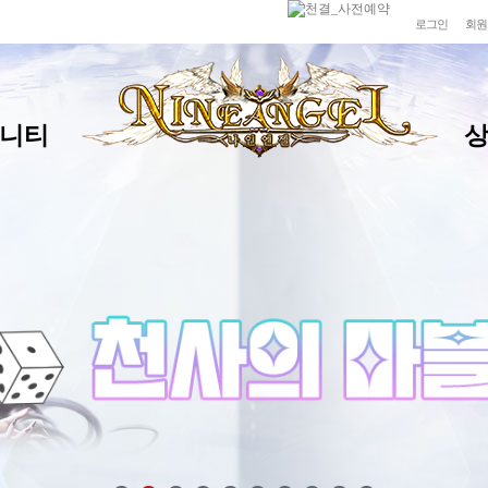
로그인
회원
니티