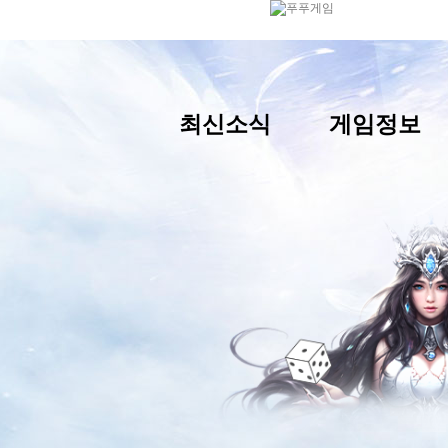
최신소식
게임정보