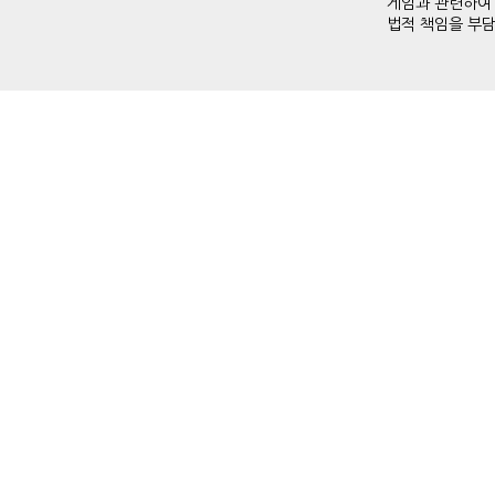
게임과 관련하여
법적 책임을 부담