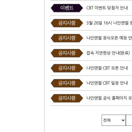
CBT 이벤트 당첨자 안내
3월 26일 16시 나인엔젤
나인엔젤 정식오픈 예정 
접속 지연현상 안내(완료)
나인엔젤 CBT 오픈 안내
나인엔젤 CBT 일정 안내
나인엔젤 공식 홈페이지 