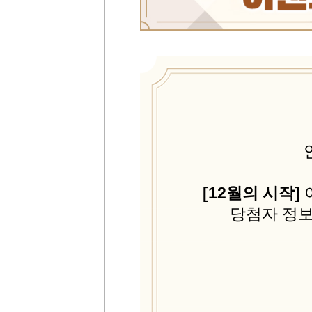
[
12월의 시작
]
당첨자 정보