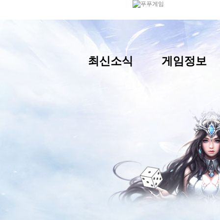
최신소식
게임정보