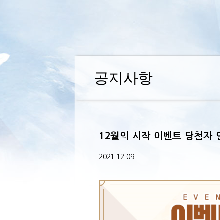
공지사항
12월의 시작 이벤트 당첨자 
2021.12.09