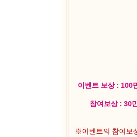
이벤트 보상 : 10
참여보상 : 30
※이벤트의 참여보상은