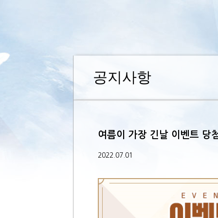
공지사항
여름이 가장 긴날 이벤트 당
2022.07.01