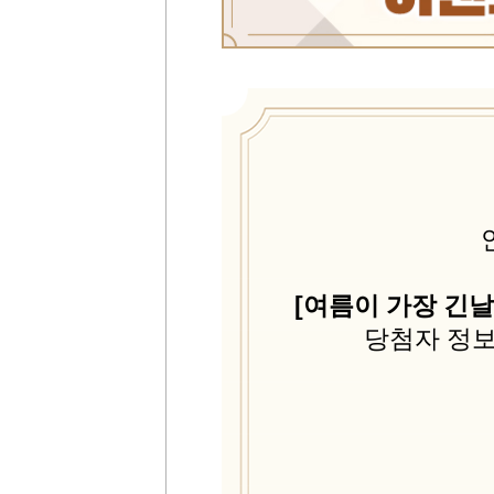
[여름이 가장 긴날
당첨자 정보