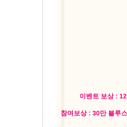
이벤트 보상 : 1
참여보상 : 30만 블루스