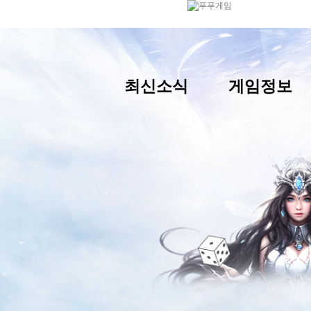
최신소식
게임정보