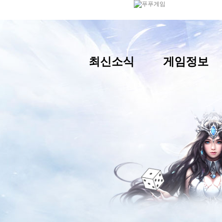
최신소식
게임정보