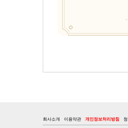
회사소개
이용약관
개인정보처리방침
청