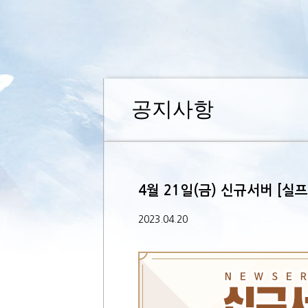
공지사항
4월 21일(금) 신규서버 [실프
2023.04.20