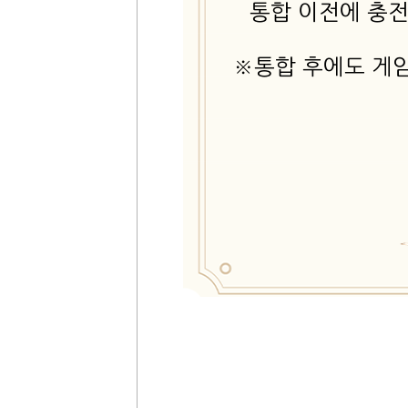
통합 이전에 충
※통합 후에도 게임