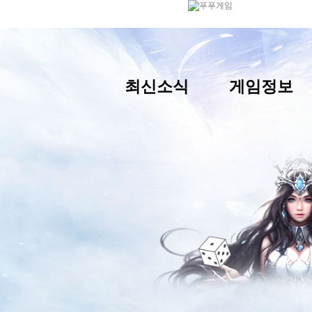
최신소식
게임정보