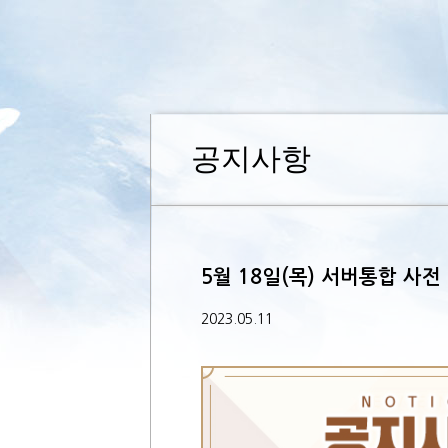
공지사항
5월 18일(목) 서버통합 사전
2023.05.11