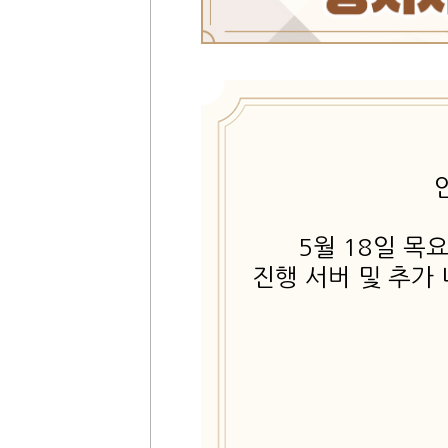
5월 18일 목
진행 서버 및 추가