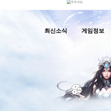
최신소식
게임정보