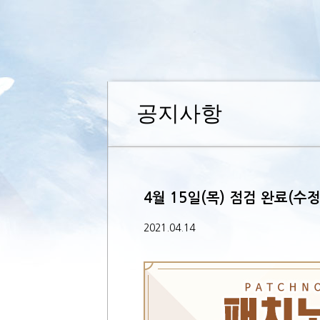
공지사항
4월 15일(목) 점검 완료(수정
2021.04.14