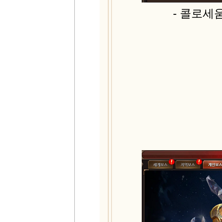
- 콜로세