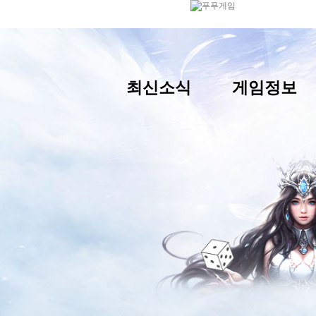
최신소식
게임정보