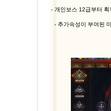
- 개인보스 12급부터 
- 추가속성이 부여된 