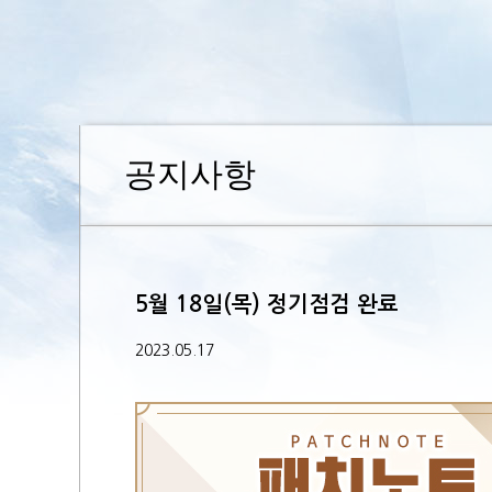
공지사항
5월 18일(목) 정기점검 완료
2023.05.17