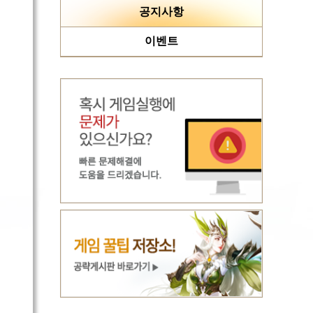
공지사항
이벤트