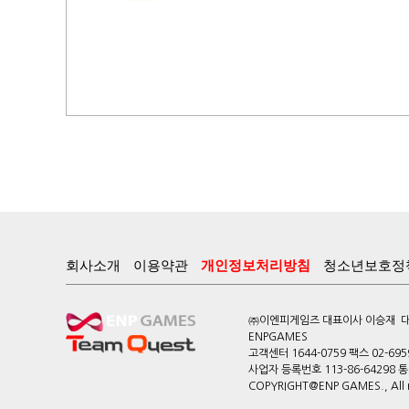
회사소개
이용약관
개인정보처리방침
청소년보호정
㈜이엔피게임즈 대표이사 이승재 대전
ENPGAMES
고객센터 1644-0759 팩스 02-695
사업자 등록번호 113-86-64298
COPYRIGHT@ENP GAMES., All ri