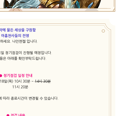
악에 물든 세상을 구원할
아홉천사들의 전쟁
하세요. 나인엔젤 입니다.
목요일 정기점검이 진행될 예정입니다.
용은 아래를 확인부탁드립니다.
● 정기점검 일정 안내
18일(목) 10시 30분 ~
14시 30분
11시 20분
에 따라 종료시간이 변경될 수 있습니다.
● 점검 내용