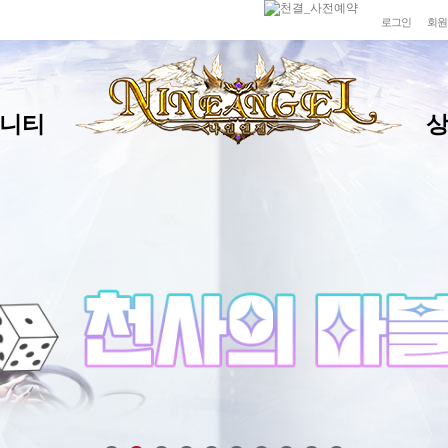
로그인
회원
니티