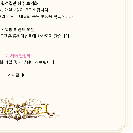
- 황성결전 성주 초기화
, 매일보상이 초기화됩니다.
승리 길드는 대량의 골드 보상을 획득합니다.
- 통합 이벤트 오픈
 금액은 통합이벤트에 합산되지 않습니다.
2. 서버 안정화
정화 작업 및 재부팅이 진행됩니다.
감사합니다.