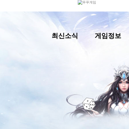
최신소식
게임정보