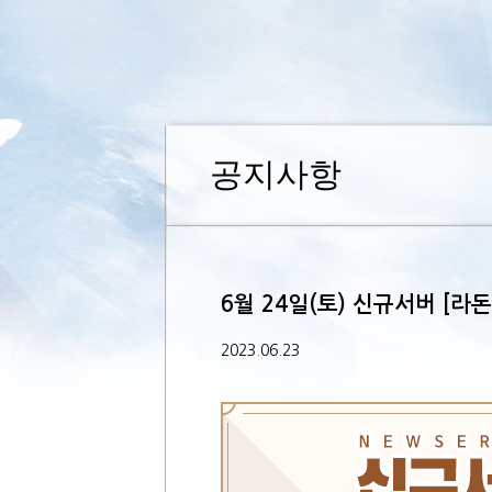
공지사항
6월 24일(토) 신규서버 [라돈
2023.06.23