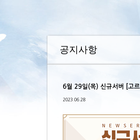
공지사항
6월 29일(목) 신규서버 [고
2023.06.28