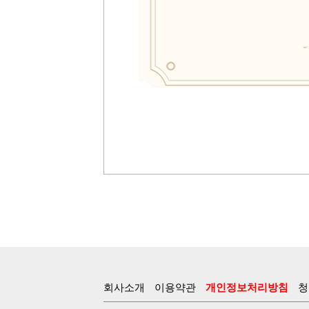
회사소개
이용약관
개인정보처리방침
청