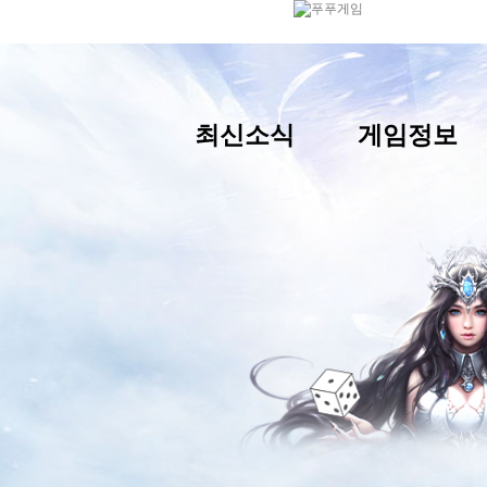
최신소식
게임정보