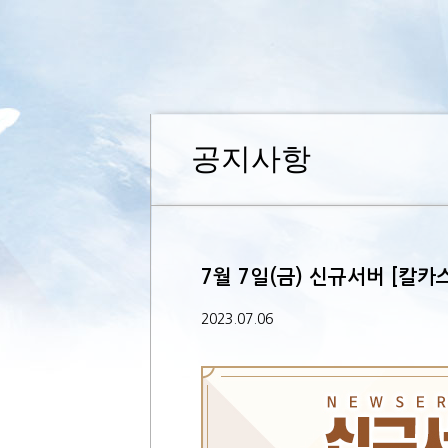
공지사항
7월 7일(금) 신규서버 [칼카
2023.07.06