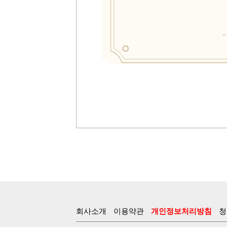
회사소개
이용약관
개인정보처리방침
청