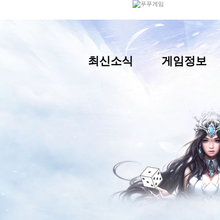
최신소식
게임정보