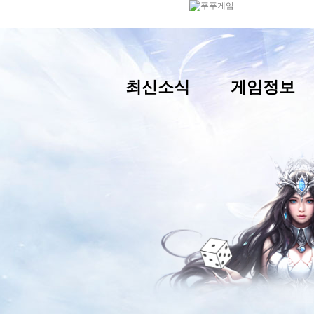
최신소식
게임정보