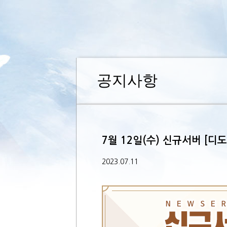
공지사항
7월 12일(수) 신규서버 [디도
2023.07.11