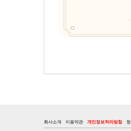
회사소개
이용약관
개인정보처리방침
청