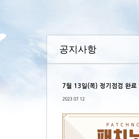
공지사항
7월 13일(목) 정기점검 완료
2023.07.12