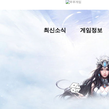
최신소식
게임정보